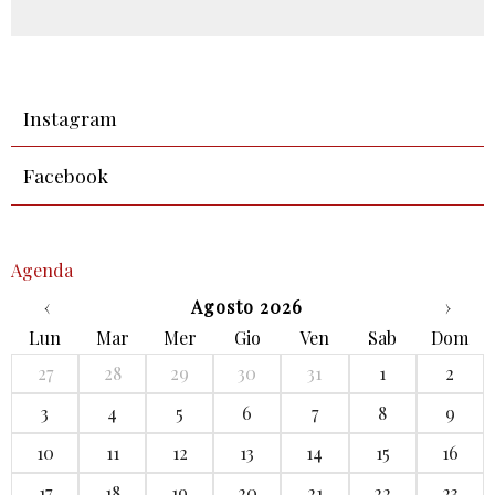
Instagram
Facebook
Agenda
‹
Agosto 2026
›
Lun
Mar
Mer
Gio
Ven
Sab
Dom
27
28
29
30
31
1
2
3
4
5
6
7
8
9
10
11
12
13
14
15
16
17
18
19
20
21
22
23