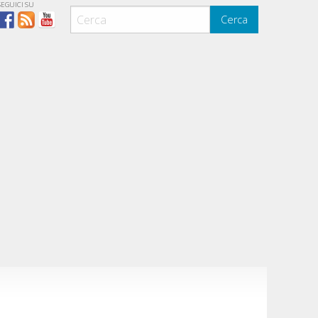
SEGUICI SU
Cerca