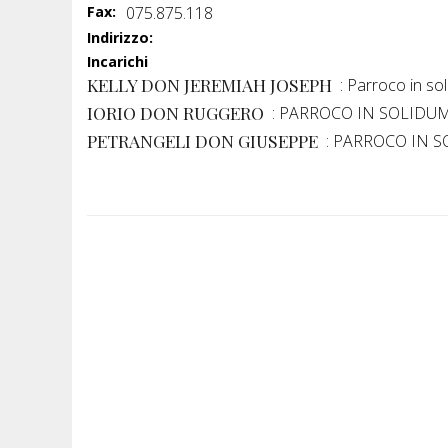
Fax:
075.875.118
Indirizzo:
Incarichi
KELLY DON JEREMIAH JOSEPH
: Parroco in s
IORIO DON RUGGERO
: PARROCO IN SOLIDU
PETRANGELI DON GIUSEPPE
: PARROCO IN 