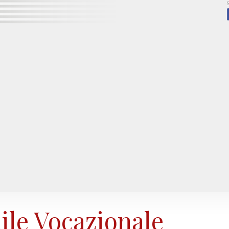
ile Vocazionale